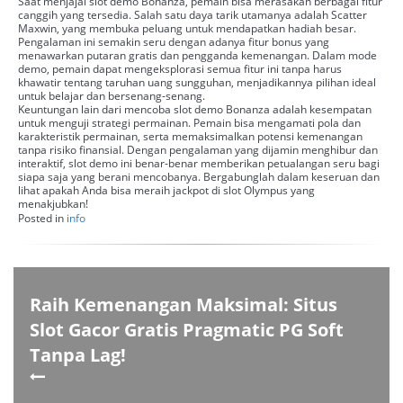
Saat menjajal slot demo Bonanza, pemain bisa merasakan berbagai fitur
canggih yang tersedia. Salah satu daya tarik utamanya adalah Scatter
Maxwin, yang membuka peluang untuk mendapatkan hadiah besar.
Pengalaman ini semakin seru dengan adanya fitur bonus yang
menawarkan putaran gratis dan pengganda kemenangan. Dalam mode
demo, pemain dapat mengeksplorasi semua fitur ini tanpa harus
khawatir tentang taruhan uang sungguhan, menjadikannya pilihan ideal
untuk belajar dan bersenang-senang.
Keuntungan lain dari mencoba slot demo Bonanza adalah kesempatan
untuk menguji strategi permainan. Pemain bisa mengamati pola dan
karakteristik permainan, serta memaksimalkan potensi kemenangan
tanpa risiko finansial. Dengan pengalaman yang dijamin menghibur dan
interaktif, slot demo ini benar-benar memberikan petualangan seru bagi
siapa saja yang berani mencobanya. Bergabunglah dalam keseruan dan
lihat apakah Anda bisa meraih jackpot di slot Olympus yang
menakjubkan!
Posted in
info
Raih Kemenangan Maksimal: Situs
Slot Gacor Gratis Pragmatic PG Soft
Tanpa Lag!